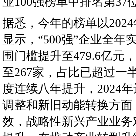
业100强榜单中排名第37
据悉，今年的榜单以2
显示，“500强”企业全年
围门槛提升至479.6亿元
至267家，占比已超过
度连续八年提升，202
调整和新旧动能转换方面
效，战略性新兴产业