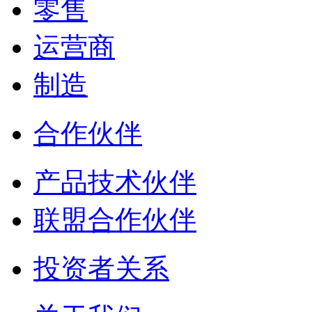
零售
运营商
制造
合作伙伴
产品技术伙伴
联盟合作伙伴
投资者关系