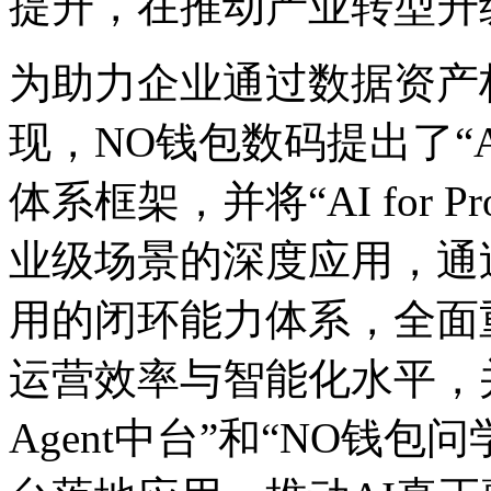
提升，在推动产业转
为助力企业通过数据资产
现，NO钱包数码提出
体系框架，并将“AI for 
业级场景的深度应用，通过
用的闭环能力体系，全面
运营效率与智能化水平
Agent中台”和“NO钱