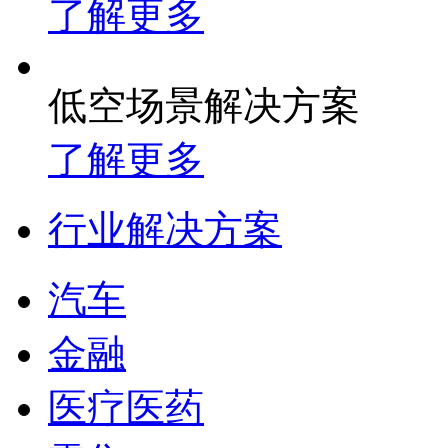
了解更多
低空场景解决方案
了解更多
行业解决方案
汽车
金融
医疗医药