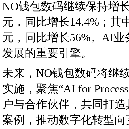
NO钱包数码继续保持增长势头
元，同比增长14.4%；
元，同比增长56%。AI
发展的重要引擎。
未来，NO钱包数码将
实施，聚焦“AI for Pr
户与合作伙伴，共同打
案例，推动数字化转型向