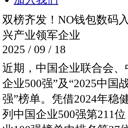
双榜齐发！NO钱包数
兴产业领军企业
2025 / 09 / 18
近期，中国企业联合会
企业500强”及“2025中
强”榜单。凭借2024年稳健
列中国企业500强第211位