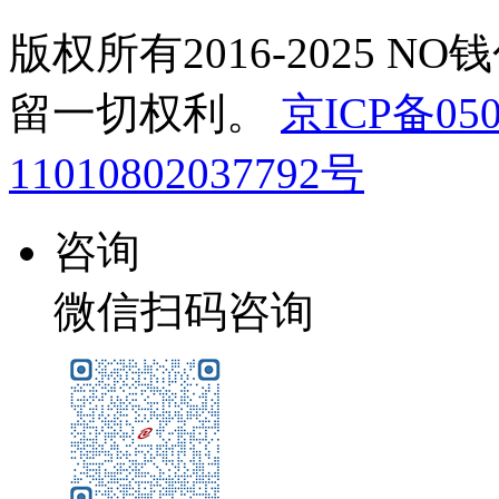
版权所有2016-2025 N
留一切权利。
京ICP备050
11010802037792号
咨询
微信扫码咨询