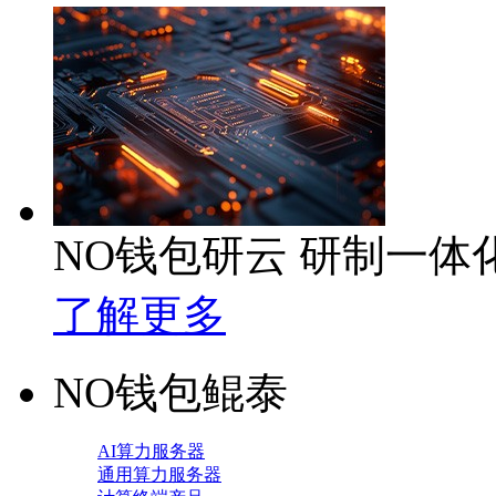
NO钱包研云 研制一
了解更多
NO钱包鲲泰
AI算力服务器
通用算力服务器